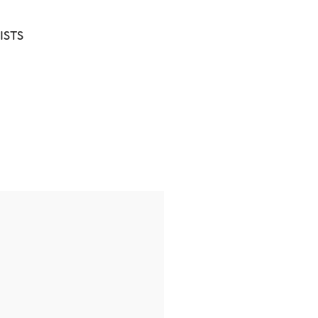
ISTS
CONTACT