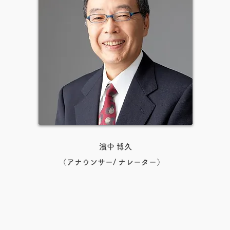
濱中 博久
（アナウンサー/ ナレーター）