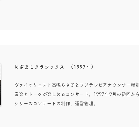
めざましクラシックス
(1997〜)
ヴァイオリニスト高嶋ちさ子とフジテレビアナウンサー軽
音楽とトークが楽しめるコンサート。1997年9月の初回から
シリーズコンサートの制作、運営管理。