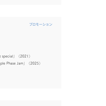
​プロモーション
rt special」（2021）
ple Phase Jam」（2025）