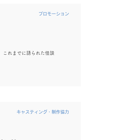
​プロモーション
人、これまでに語られた怪談
​キャスティング・制作協力