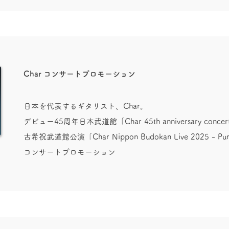
Char コンサートプロモーション
日本を代表するギタリスト、Char。
デビュー45周年日
本武道館「Char 45th anniversary conce
古希祝武道館公演「Char Nippon Budokan Live 2025 - Pur
コンサートプロモーション